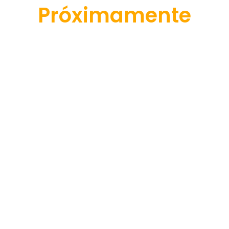
Próximamente